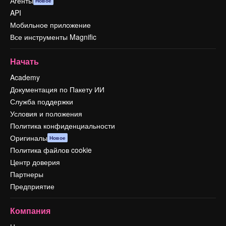
Агенты
Новое
API
Мобильное приложение
Все инструменты Magnific
Начать
Academy
Документация по Пакету ИИ
Служба поддержки
Условия и положения
Политика конфиденциальности
Оригиналы
Новое
Политика файлов cookie
Центр доверия
Партнеры
Предприятие
Компания