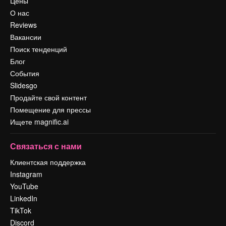
Цены
О нас
Reviews
Вакансии
Поиск тенденций
Блог
События
Slidesgo
Продайте свой контент
Помещение для прессы
Ищете magnific.ai
Связаться с нами
Клиентская поддержка
Instagram
YouTube
LinkedIn
TikTok
Discord