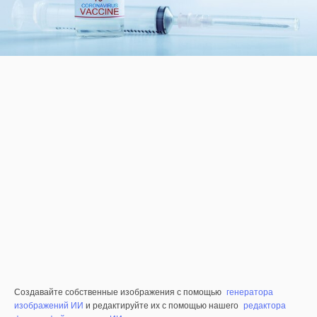
Создавайте собственные изображения с помощью
генератора
изображений ИИ
и редактируйте их с помощью нашего
редактора