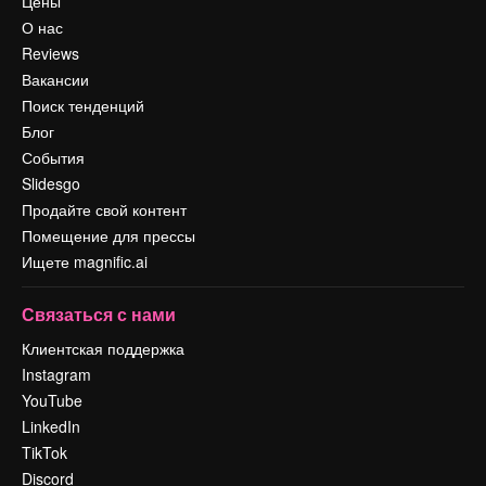
Цены
О нас
Reviews
Вакансии
Поиск тенденций
Блог
События
Slidesgo
Продайте свой контент
Помещение для прессы
Ищете magnific.ai
Связаться с нами
Клиентская поддержка
Instagram
YouTube
LinkedIn
TikTok
Discord