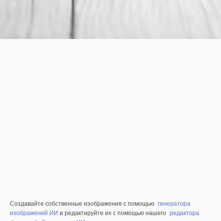
Создавайте собственные изображения с помощью
генератора
изображений ИИ
и редактируйте их с помощью нашего
редактора