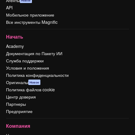
Агенты
Новое
API
Мобильное приложение
Все инструменты Magnific
Начать
Academy
Документация по Пакету ИИ
Служба поддержки
Условия и положения
Политика конфиденциальности
Оригиналы
Новое
Политика файлов cookie
Центр доверия
Партнеры
Предприятие
Компания