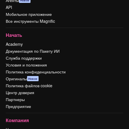
Агенты
Новое
API
Мобильное приложение
Все инструменты Magnific
Начать
Academy
Документация по Пакету ИИ
Служба поддержки
Условия и положения
Политика конфиденциальности
Оригиналы
Новое
Политика файлов cookie
Центр доверия
Партнеры
Предприятие
Компания