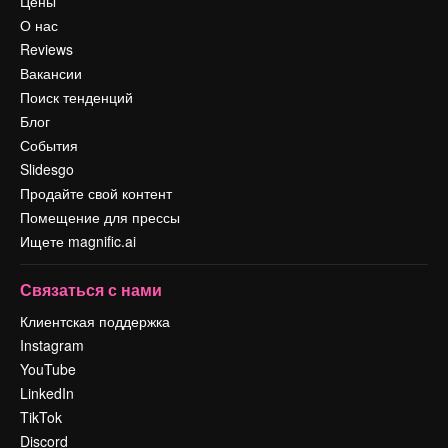
Цены
О нас
Reviews
Вакансии
Поиск тенденций
Блог
События
Slidesgo
Продайте свой контент
Помещение для прессы
Ищете magnific.ai
Связаться с нами
Клиентская поддержка
Instagram
YouTube
LinkedIn
TikTok
Discord