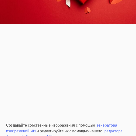
Создавайте собственные изображения с помощью
генератора
изображений ИИ
и редактируйте их с помощью нашего
редактора