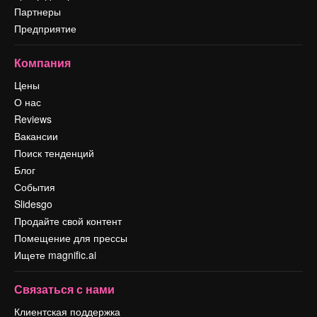
Партнеры
Предприятие
Компания
Цены
О нас
Reviews
Вакансии
Поиск тенденций
Блог
События
Slidesgo
Продайте свой контент
Помещение для прессы
Ищете magnific.ai
Связаться с нами
Клиентская поддержка