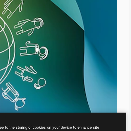
ee to the storing of cookies on your device to enhance site