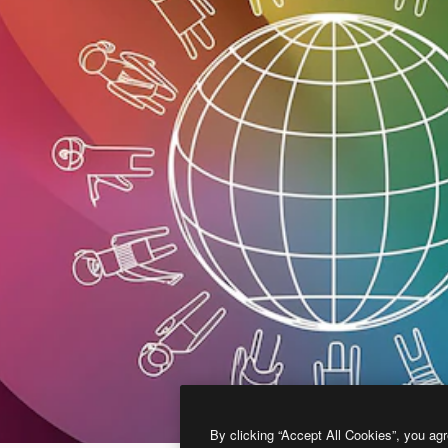
By clicking “Accept All Cookies”, you agr