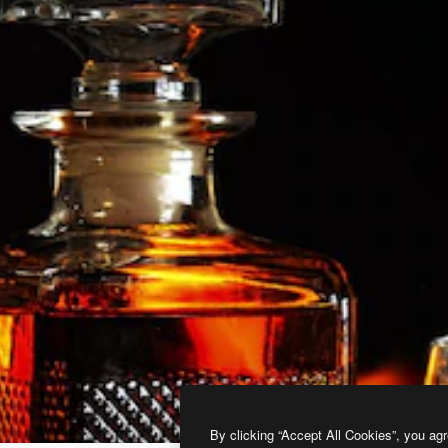
By clicking “Accept All Cookies”, you agr