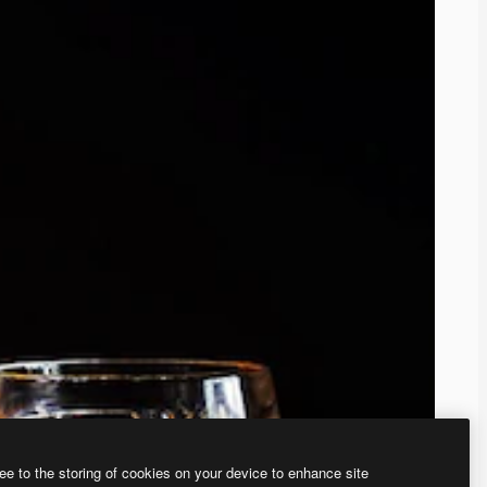
ee to the storing of cookies on your device to enhance site