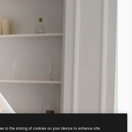
ee to the storing of cookies on your device to enhance site