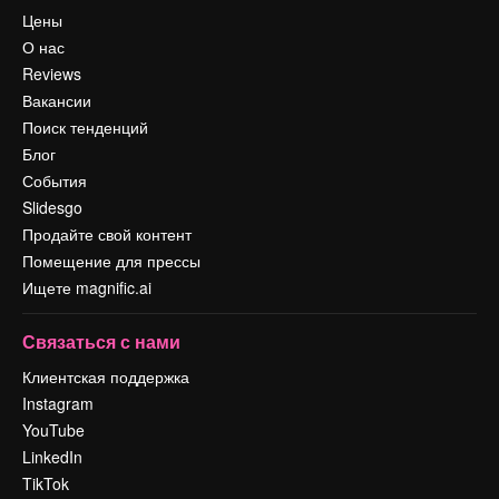
Цены
О нас
Reviews
Вакансии
Поиск тенденций
Блог
События
Slidesgo
Продайте свой контент
Помещение для прессы
Ищете magnific.ai
Связаться с нами
Клиентская поддержка
Instagram
YouTube
LinkedIn
TikTok