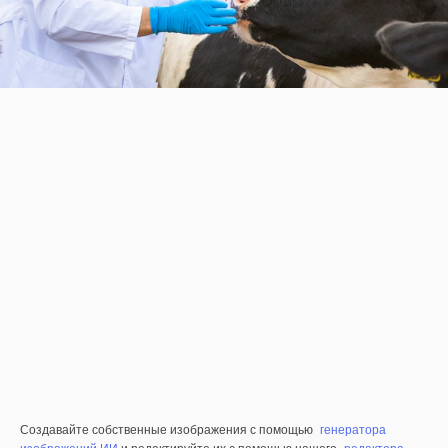
Создавайте собственные изображения с помощью
генератора
изображений ИИ
и редактируйте их с помощью нашего
редактора