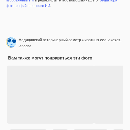
фотографий на основе ИИ
.
Медицинский ветеринарный осмотр животных сельскохозяйственных животных
jenoche
Вам также могут понравиться эти фото