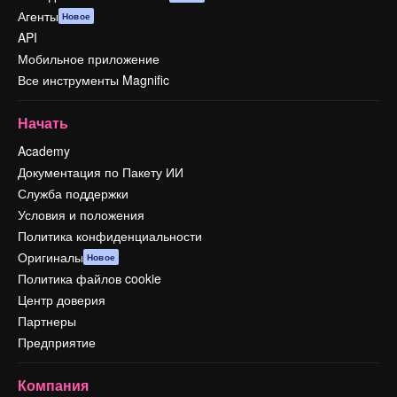
Агенты
Новое
API
Мобильное приложение
Все инструменты Magnific
Начать
Academy
Документация по Пакету ИИ
Служба поддержки
Условия и положения
Политика конфиденциальности
Оригиналы
Новое
Политика файлов cookie
Центр доверия
Партнеры
Предприятие
Компания