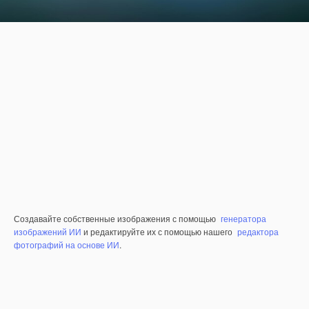
Создавайте собственные изображения с помощью
генератора
изображений ИИ
и редактируйте их с помощью нашего
редактора
фотографий на основе ИИ
.