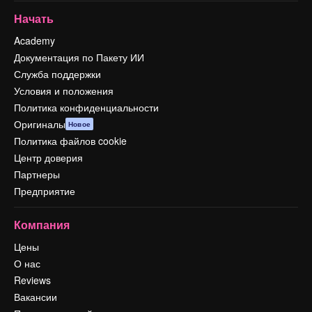
Начать
Academy
Документация по Пакету ИИ
Служба поддержки
Условия и положения
Политика конфиденциальности
Оригиналы
Новое
Политика файлов cookie
Центр доверия
Партнеры
Предприятие
Компания
Цены
О нас
Reviews
Вакансии