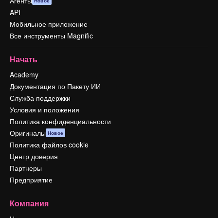
Агенты
Новое
API
Мобильное приложение
Все инструменты Magnific
Начать
Academy
Документация по Пакету ИИ
Служба поддержки
Условия и положения
Политика конфиденциальности
Оригиналы
Новое
Политика файлов cookie
Центр доверия
Партнеры
Предприятие
Компания