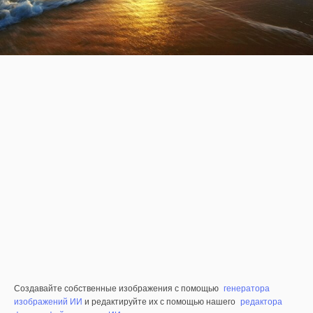
Создавайте собственные изображения с помощью
генератора
изображений ИИ
и редактируйте их с помощью нашего
редактора