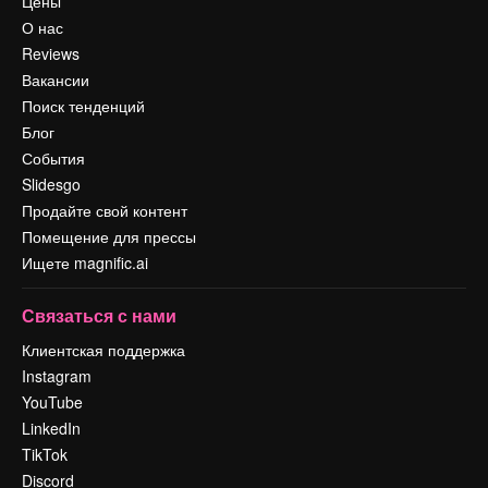
Цены
О нас
Reviews
Вакансии
Поиск тенденций
Блог
События
Slidesgo
Продайте свой контент
Помещение для прессы
Ищете magnific.ai
Связаться с нами
Клиентская поддержка
Instagram
YouTube
LinkedIn
TikTok
Discord