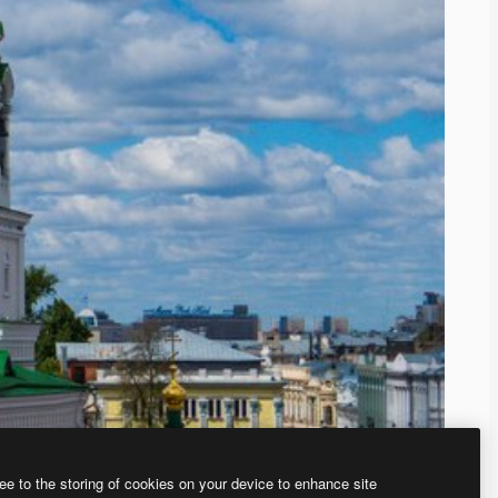
ee to the storing of cookies on your device to enhance site