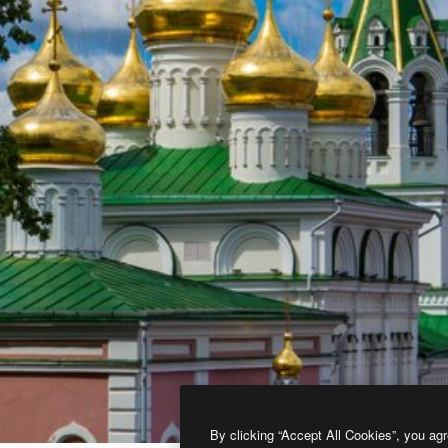
By clicking “Accept All Cookies”, you agr