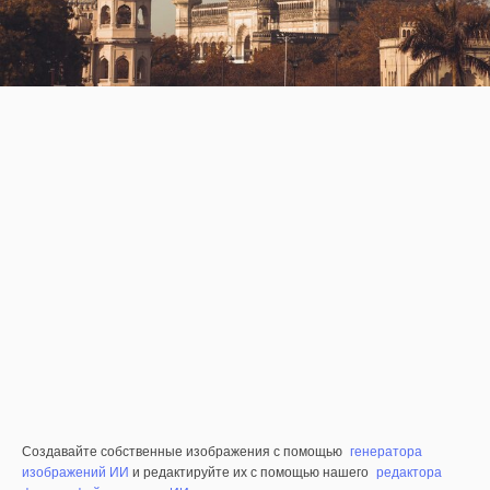
Создавайте собственные изображения с помощью
генератора
изображений ИИ
и редактируйте их с помощью нашего
редактора