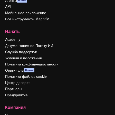
Агенты
Новое
API
Мобильное приложение
Все инструменты Magnific
Начать
Academy
Документация по Пакету ИИ
Служба поддержки
Условия и положения
Политика конфиденциальности
Оригиналы
Новое
Политика файлов cookie
Центр доверия
Партнеры
Предприятие
Компания