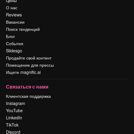
Цены
О нас
Reviews
Вакансии
Поиск тенденций
Блог
События
Slidesgo
Продайте свой контент
Помещение для прессы
Ищете magnific.ai
Связаться с нами
Клиентская поддержка
Instagram
YouTube
LinkedIn
TikTok
Discord