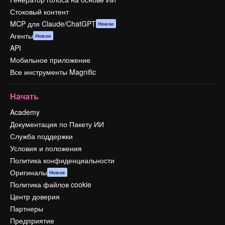
Стоковый контент
MCP для Claude/ChatGPT
Новое
Агенты
Новое
API
Мобильное приложение
Все инструменты Magnific
Начать
Academy
Документация по Пакету ИИ
Служба поддержки
Условия и положения
Политика конфиденциальности
Оригиналы
Новое
Политика файлов cookie
Центр доверия
Партнеры
Предприятие