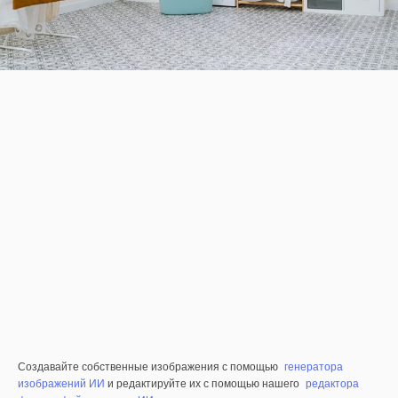
Создавайте собственные изображения с помощью
генератора
изображений ИИ
и редактируйте их с помощью нашего
редактора