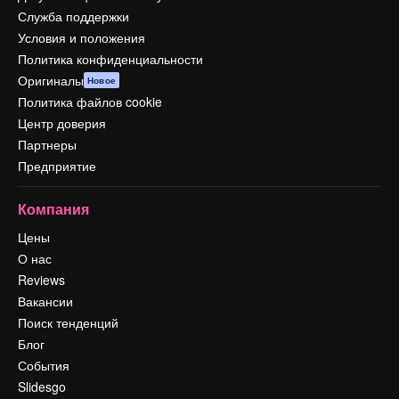
Служба поддержки
Условия и положения
Политика конфиденциальности
Оригиналы
Новое
Политика файлов cookie
Центр доверия
Партнеры
Предприятие
Компания
Цены
О нас
Reviews
Вакансии
Поиск тенденций
Блог
События
Slidesgo