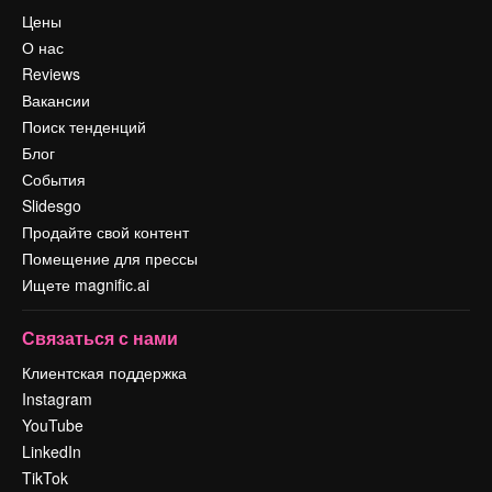
Цены
О нас
Reviews
Вакансии
Поиск тенденций
Блог
События
Slidesgo
Продайте свой контент
Помещение для прессы
Ищете magnific.ai
Связаться с нами
Клиентская поддержка
Instagram
YouTube
LinkedIn
TikTok