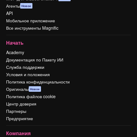
Агенты
Новое
API
Мобильное приложение
Все инструменты Magnific
Начать
Academy
Документация по Пакету ИИ
Служба поддержки
Условия и положения
Политика конфиденциальности
Оригиналы
Новое
Политика файлов cookie
Центр доверия
Партнеры
Предприятие
Компания