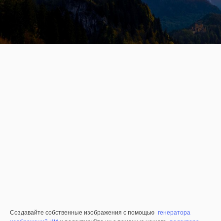
Создавайте собственные изображения с помощью
генератора