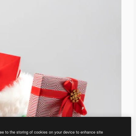
ee to the storing of cookies on your device to enhance site