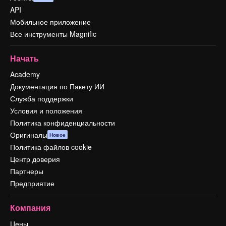
API
Мобильное приложение
Все инструменты Magnific
Начать
Academy
Документация по Пакету ИИ
Служба поддержки
Условия и положения
Политика конфиденциальности
Оригиналы
Новое
Политика файлов cookie
Центр доверия
Партнеры
Предприятие
Компания
Цены