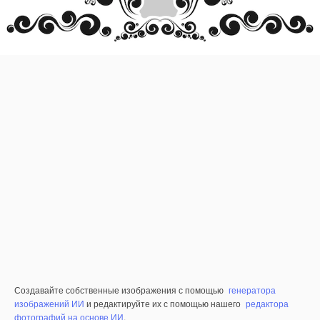
Создавайте собственные изображения с помощью
генератора
изображений ИИ
и редактируйте их с помощью нашего
редактора
фотографий на основе ИИ
.