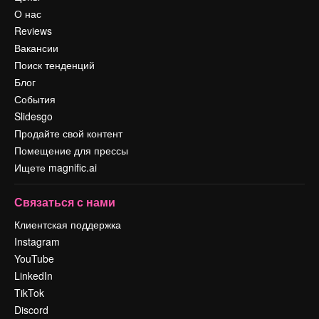
О нас
Reviews
Вакансии
Поиск тенденций
Блог
События
Slidesgo
Продайте свой контент
Помещение для прессы
Ищете magnific.ai
Связаться с нами
Клиентская поддержка
Instagram
YouTube
LinkedIn
TikTok
Discord