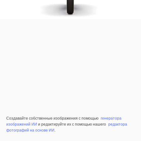
Создавайте собственные изображения с помощью
генератора
изображений ИИ
и редактируйте их с помощью нашего
редактора
фотографий на основе ИИ
.