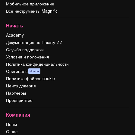
Мобильное приложение
Все инструменты Magnific
Начать
Academy
Документация по Пакету ИИ
Служба поддержки
Условия и положения
Политика конфиденциальности
Оригиналы
Новое
Политика файлов cookie
Центр доверия
Партнеры
Предприятие
Компания
Цены
О нас