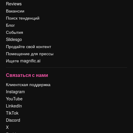
Reviews
Вакансии
Поиск тенденций
Блог
События
Slidesgo
Продайте свой контент
Помещение для прессы
Ищете magnific.ai
Связаться с нами
Клиентская поддержка
Instagram
YouTube
LinkedIn
TikTok
Discord
X