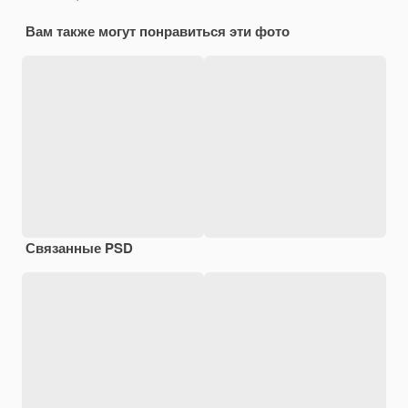
Вам также могут понравиться эти фото
Связанные PSD