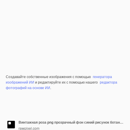
Создавайте собственные изображения с помощью
генератора
изображений ИИ
и редактируйте их с помощью нашего
редактора
фотографий на основе ИИ
.
Винтажная роза png прозрачный фон синий рисунок ботаническая иллюстрация
rawpixel.com