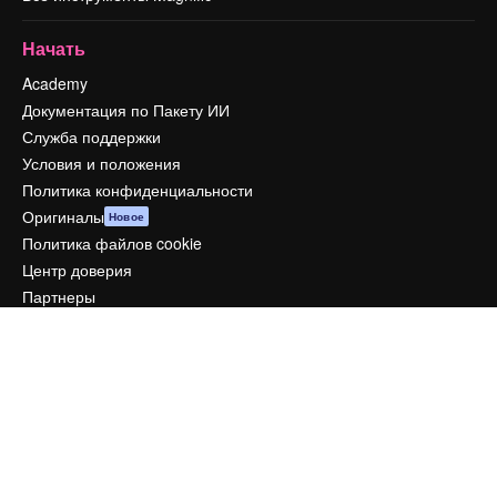
Начать
Academy
Документация по Пакету ИИ
Служба поддержки
Условия и положения
Политика конфиденциальности
Оригиналы
Новое
Политика файлов cookie
Центр доверия
Партнеры
Предприятие
Компания
Цены
О нас
Reviews
Вакансии