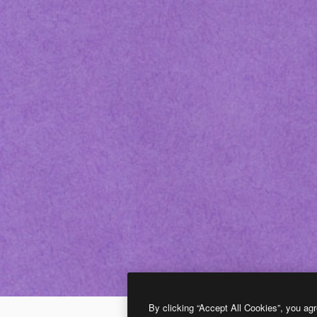
By clicking “Accept All Cookies”, you agr