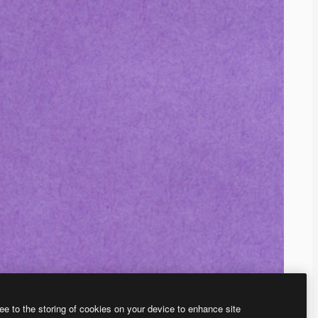
ee to the storing of cookies on your device to enhance site