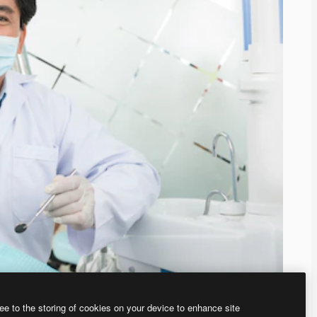
ee to the storing of cookies on your device to enhance site