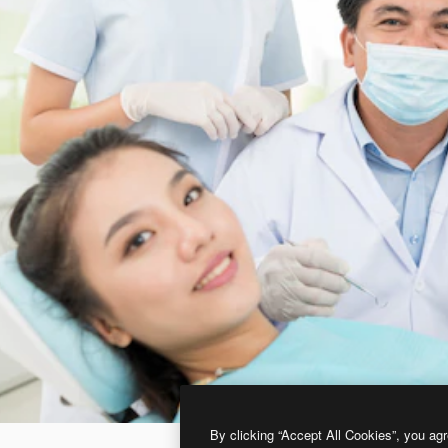
By clicking “Accept All Cookies”, you agr