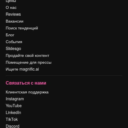
Цены
О нас
Reviews
Вакансии
Поиск тенденций
Блог
События
Slidesgo
Продайте свой контент
Помещение для прессы
Ищете magnific.ai
Связаться с нами
Клиентская поддержка
Instagram
YouTube
LinkedIn
TikTok
Discord