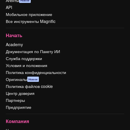
Агенты
Новое
API
Мобильное приложение
Все инструменты Magnific
Начать
Academy
Документация по Пакету ИИ
Служба поддержки
Условия и положения
Политика конфиденциальности
Оригиналы
Новое
Политика файлов cookie
Центр доверия
Партнеры
Предприятие
Компания