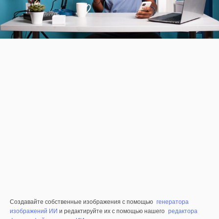
Создавайте собственные изображения с помощью
генератора
изображений ИИ
и редактируйте их с помощью нашего
редактора