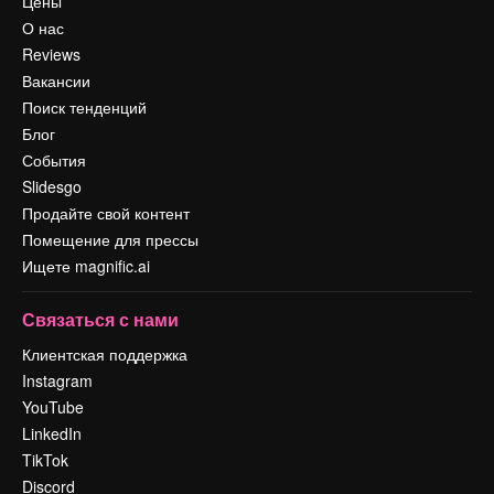
Цены
О нас
Reviews
Вакансии
Поиск тенденций
Блог
События
Slidesgo
Продайте свой контент
Помещение для прессы
Ищете magnific.ai
Связаться с нами
Клиентская поддержка
Instagram
YouTube
LinkedIn
TikTok
Discord