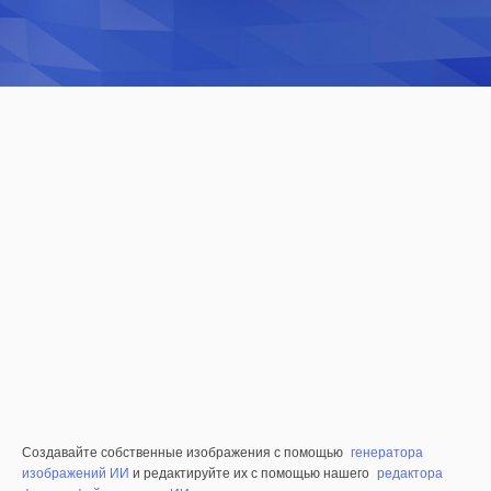
Создавайте собственные изображения с помощью
генератора
изображений ИИ
и редактируйте их с помощью нашего
редактора