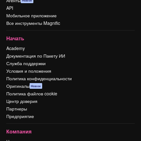
Агенты
Новое
API
Мобильное приложение
Все инструменты Magnific
Начать
Academy
Документация по Пакету ИИ
Служба поддержки
Условия и положения
Политика конфиденциальности
Оригиналы
Новое
Политика файлов cookie
Центр доверия
Партнеры
Предприятие
Компания