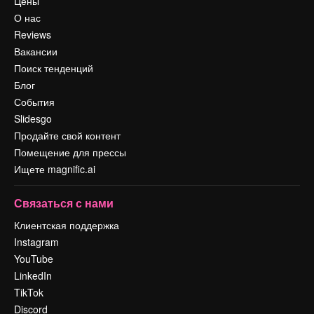
Цены
О нас
Reviews
Вакансии
Поиск тенденций
Блог
События
Slidesgo
Продайте свой контент
Помещение для прессы
Ищете magnific.ai
Связаться с нами
Клиентская поддержка
Instagram
YouTube
LinkedIn
TikTok
Discord