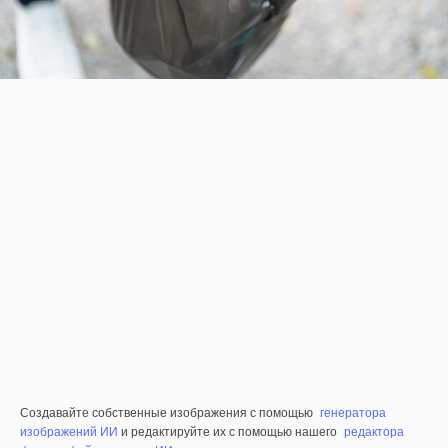
Создавайте собственные изображения с помощью
генератора
изображений ИИ
и редактируйте их с помощью нашего
редактора