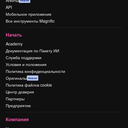
Агенты
Новое
API
Мобильное приложение
Все инструменты Magnific
Начать
Academy
Документация по Пакету ИИ
Служба поддержки
Условия и положения
Политика конфиденциальности
Оригиналы
Новое
Политика файлов cookie
Центр доверия
Партнеры
Предприятие
Компания