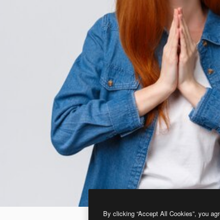
By clicking “Accept All Cookies”, you agr