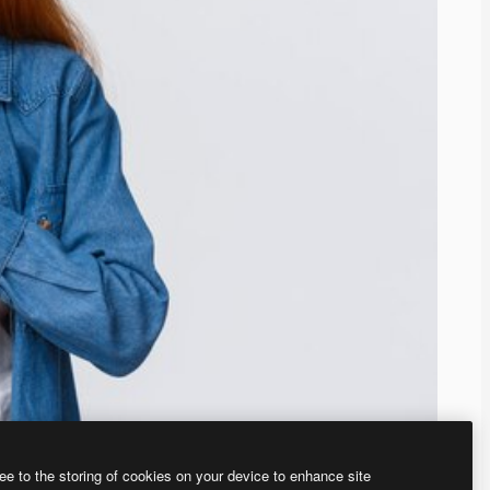
ee to the storing of cookies on your device to enhance site