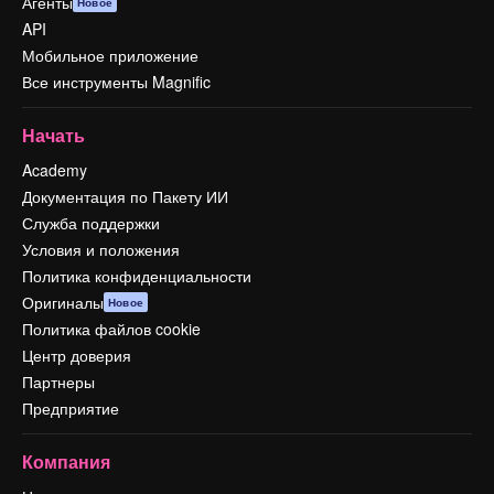
Агенты
Новое
API
Мобильное приложение
Все инструменты Magnific
Начать
Academy
Документация по Пакету ИИ
Служба поддержки
Условия и положения
Политика конфиденциальности
Оригиналы
Новое
Политика файлов cookie
Центр доверия
Партнеры
Предприятие
Компания