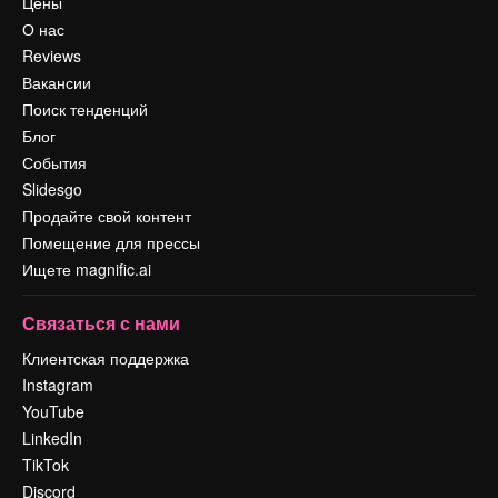
Цены
О нас
Reviews
Вакансии
Поиск тенденций
Блог
События
Slidesgo
Продайте свой контент
Помещение для прессы
Ищете magnific.ai
Связаться с нами
Клиентская поддержка
Instagram
YouTube
LinkedIn
TikTok
Discord