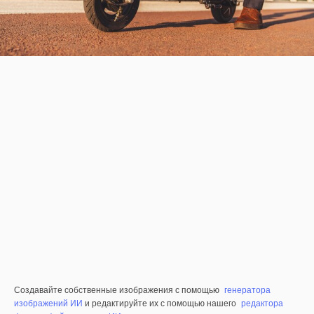
Создавайте собственные изображения с помощью
генератора
изображений ИИ
и редактируйте их с помощью нашего
редактора