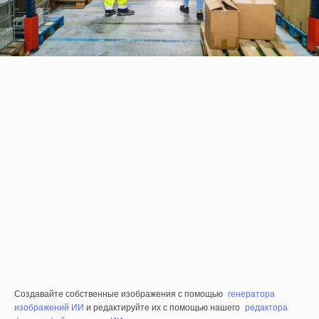
Создавайте собственные изображения с помощью
генератора
изображений ИИ
и редактируйте их с помощью нашего
редактора