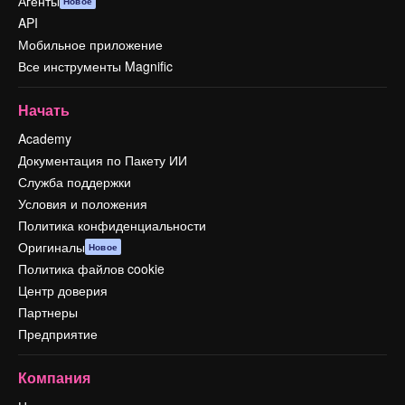
Агенты
Новое
API
Мобильное приложение
Все инструменты Magnific
Начать
Academy
Документация по Пакету ИИ
Служба поддержки
Условия и положения
Политика конфиденциальности
Оригиналы
Новое
Политика файлов cookie
Центр доверия
Партнеры
Предприятие
Компания