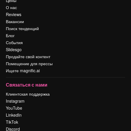
Цены
О нас
Reviews
Вакансии
Поиск тенденций
Блог
События
Slidesgo
Продайте свой контент
Помещение для прессы
Ищете magnific.ai
Связаться с нами
Клиентская поддержка
Instagram
YouTube
LinkedIn
TikTok
Discord