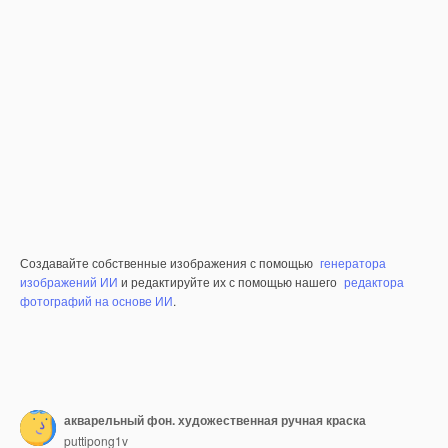
Создавайте собственные изображения с помощью
генератора
изображений ИИ
и редактируйте их с помощью нашего
редактора
фотографий на основе ИИ
.
акварельный фон. художественная ручная краска
puttipong1v