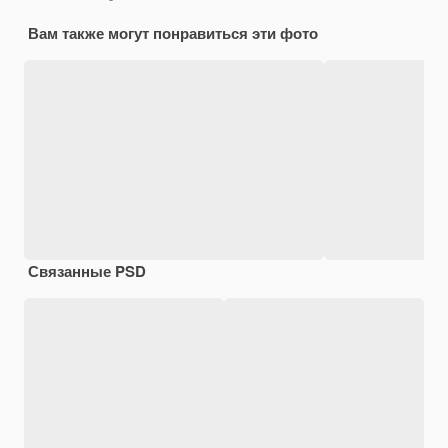
Вам также могут понравиться эти фото
Связанные PSD