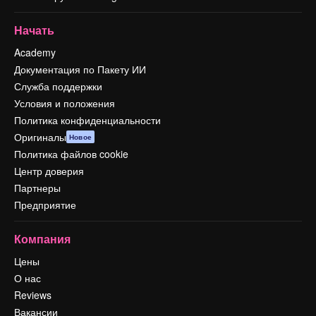
Начать
Academy
Документация по Пакету ИИ
Служба поддержки
Условия и положения
Политика конфиденциальности
Оригиналы
Новое
Политика файлов cookie
Центр доверия
Партнеры
Предприятие
Компания
Цены
О нас
Reviews
Вакансии