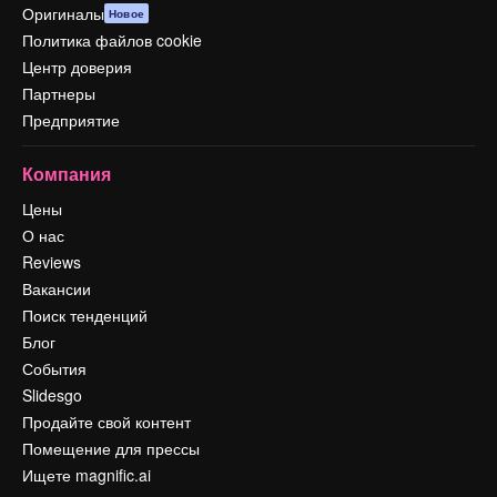
Оригиналы
Новое
Политика файлов cookie
Центр доверия
Партнеры
Предприятие
Компания
Цены
О нас
Reviews
Вакансии
Поиск тенденций
Блог
События
Slidesgo
Продайте свой контент
Помещение для прессы
Ищете magnific.ai