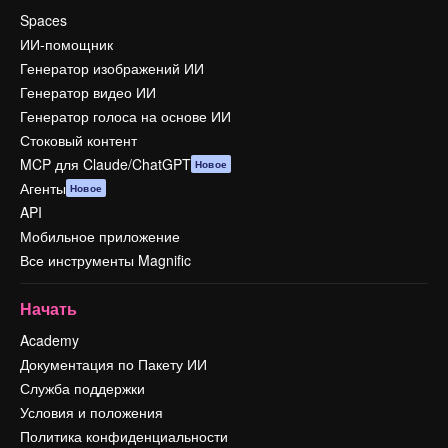
Spaces
ИИ-помощник
Генератор изображений ИИ
Генератор видео ИИ
Генератор голоса на основе ИИ
Стоковый контент
MCP для Claude/ChatGPT
Новое
Агенты
Новое
API
Мобильное приложение
Все инструменты Magnific
Начать
Academy
Документация по Пакету ИИ
Служба поддержки
Условия и положения
Политика конфиденциальности