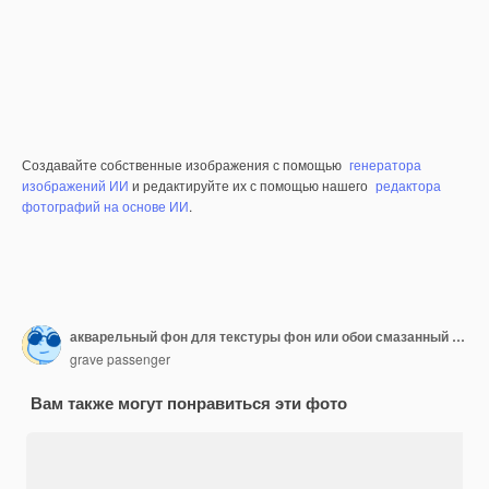
Создавайте собственные изображения с помощью
генератора
изображений ИИ
и редактируйте их с помощью нашего
редактора
фотографий на основе ИИ
.
акварельный фон для текстуры фон или обои смазанный эффект чернил ярко-оранжевый
grave passenger
Вам также могут понравиться эти фото