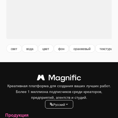
свет
вода
цвет
фон
оранжевый
текстура
Креативная платформа для создания ваших лучших работ.
Более 1 миллиона подписчиков среди креаторов,
предприятий, агентств и студий.
Pусский
Продукция