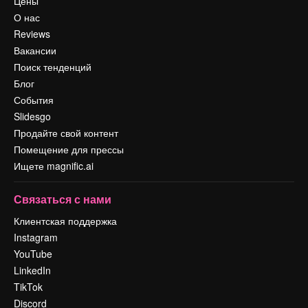
Цены
О нас
Reviews
Вакансии
Поиск тенденций
Блог
События
Slidesgo
Продайте свой контент
Помещение для прессы
Ищете magnific.ai
Связаться с нами
Клиентская поддержка
Instagram
YouTube
LinkedIn
TikTok
Discord