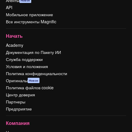
Агенты
Новое
API
Мобильное приложение
Все инструменты Magnific
Начать
Academy
Документация по Пакету ИИ
Служба поддержки
Условия и положения
Политика конфиденциальности
Оригиналы
Новое
Политика файлов cookie
Центр доверия
Партнеры
Предприятие
Компания