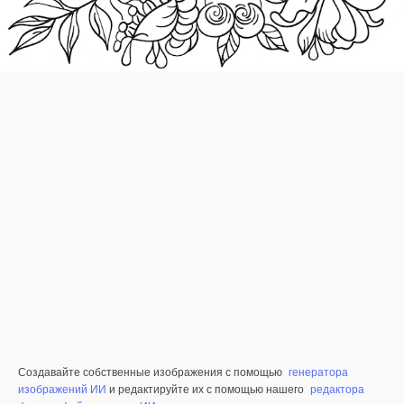
Создавайте собственные изображения с помощью
генератора
изображений ИИ
и редактируйте их с помощью нашего
редактора