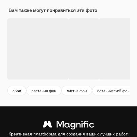
Вам также могут понравиться эти фото
обои
растения фон
листья фон
ботанический фон
Креативная платформа для создания ваших лучших работ.