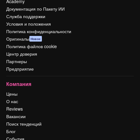
Academy
Документация по Пакету ИИ
Служба поддержки
Условия и положения
Политика конфиденциальности
Оригиналы
Новое
Политика файлов cookie
Центр доверия
Партнеры
Предприятие
Компания
Цены
О нас
Reviews
Вакансии
Поиск тенденций
Блог
События