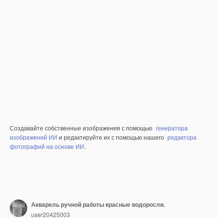
Создавайте собственные изображения с помощью
генератора
изображений ИИ
и редактируйте их с помощью нашего
редактора
фотографий на основе ИИ
.
Акварель ручной работы красные водоросли.
user20425003