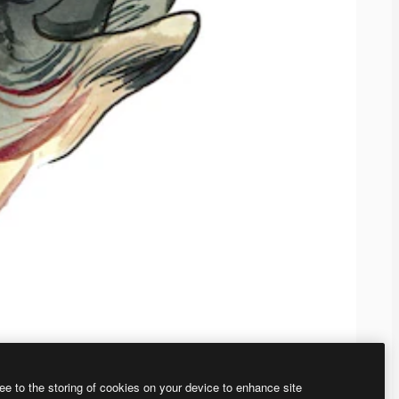
ee to the storing of cookies on your device to enhance site