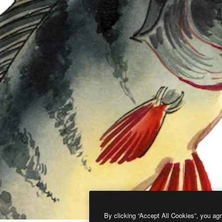
By clicking “Accept All Cookies”, you agr