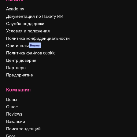
Academy
Документация по Пакету ИИ
Служба поддержки
Условия и положения
Политика конфиденциальности
Оригиналы
Новое
Политика файлов cookie
Центр доверия
Партнеры
Предприятие
Компания
Цены
О нас
Reviews
Вакансии
Поиск тенденций
Блог