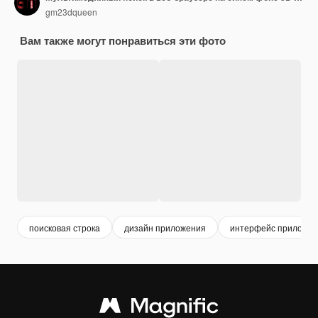
gm23dqueen
Вам также могут понравиться эти фото
поисковая строка
дизайн приложения
интерфейс приложе