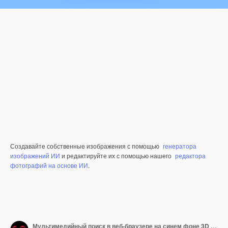
Создавайте собственные изображения с помощью
генератора
изображений ИИ
и редактируйте их с помощью нашего
редактора
фотографий на основе ИИ
.
Мультимедийный поиск в веб-браузере на синем фоне 3D рендеринг