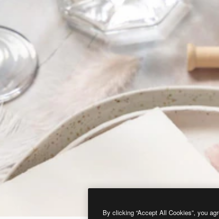
By clicking “Accept All Cookies”, you agr