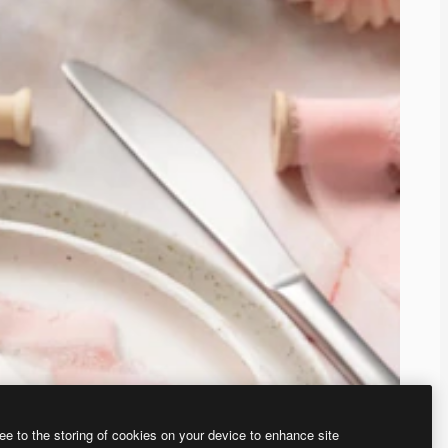
ee to the storing of cookies on your device to enhance site