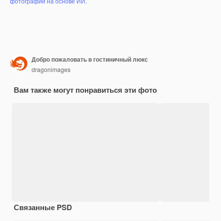
фотографий на основе ИИ
.
Добро пожаловать в гостиничный люкс
dragonimages
Вам также могут понравиться эти фото
Связанные PSD