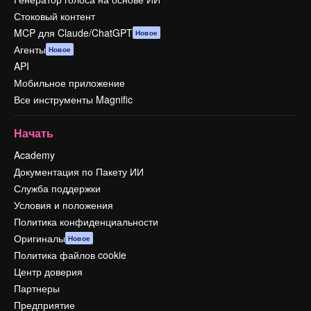
Стоковый контент
MCP для Claude/ChatGPT
Новое
Агенты
Новое
API
Мобильное приложение
Все инструменты Magnific
Начать
Academy
Документация по Пакету ИИ
Служба поддержки
Условия и положения
Политика конфиденциальности
Оригиналы
Новое
Политика файлов cookie
Центр доверия
Партнеры
Предприятие