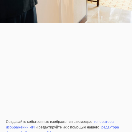
Создавайте собственные изображения с помощью
генератора
изображений ИИ
и редактируйте их с помощью нашего
редактора