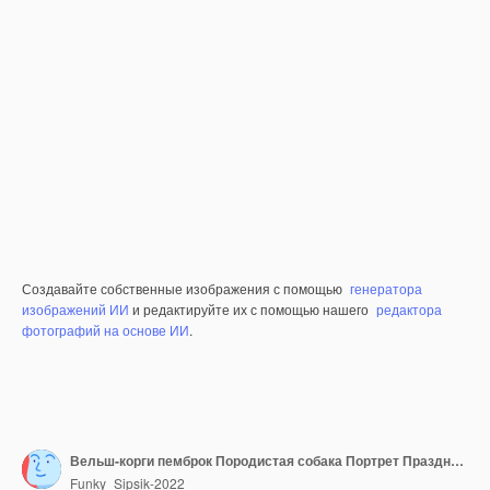
Создавайте собственные изображения с помощью
генератора
изображений ИИ
и редактируйте их с помощью нашего
редактора
фотографий на основе ИИ
.
Вельш-корги пемброк Породистая собака Портрет Праздники и события
Funky_Sipsik-2022