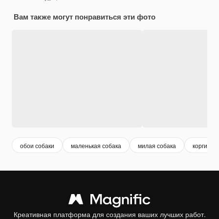
Вам также могут понравиться эти фото
обои собаки
маленькая собака
милая собака
корги
Креативная платформа для создания ваших лучших работ.