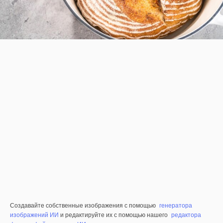
Создавайте собственные изображения с помощью
генератора
изображений ИИ
и редактируйте их с помощью нашего
редактора