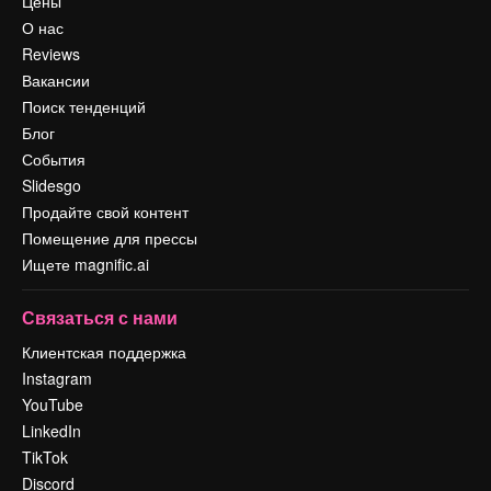
Цены
О нас
Reviews
Вакансии
Поиск тенденций
Блог
События
Slidesgo
Продайте свой контент
Помещение для прессы
Ищете magnific.ai
Связаться с нами
Клиентская поддержка
Instagram
YouTube
LinkedIn
TikTok
Discord