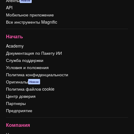
Агенты
Новое
API
Мобильное приложение
Все инструменты Magnific
Начать
Academy
Документация по Пакету ИИ
Служба поддержки
Условия и положения
Политика конфиденциальности
Оригиналы
Новое
Политика файлов cookie
Центр доверия
Партнеры
Предприятие
Компания