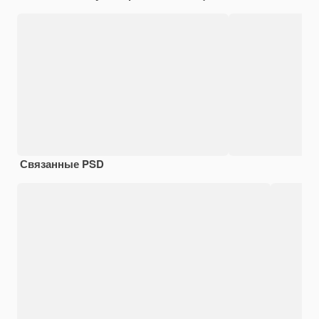
Связанные PSD