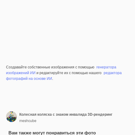
Создавайте собственные изображения с помощью
генератора
изображений ИИ
и редактируйте их с помощью нашего
редактора
фотографий на основе ИИ
.
Колесная коляска с знаком инвалида 3D-рендеринг
meshcube
Вам также могут понравиться эти фото