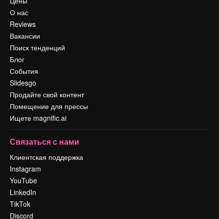
Цены
О нас
Reviews
Вакансии
Поиск тенденций
Блог
События
Slidesgo
Продайте свой контент
Помещение для прессы
Ищете magnific.ai
Связаться с нами
Клиентская поддержка
Instagram
YouTube
LinkedIn
TikTok
Discord