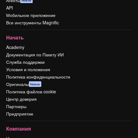
Агенты
Новое
API
Мобильное приложение
Все инструменты Magnific
Начать
Academy
Документация по Пакету ИИ
Служба поддержки
Условия и положения
Политика конфиденциальности
Оригиналы
Новое
Политика файлов cookie
Центр доверия
Партнеры
Предприятие
Компания