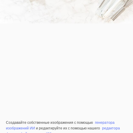
Создавайте собственные изображения с помощью
генератора
изображений ИИ
и редактируйте их с помощью нашего
редактора