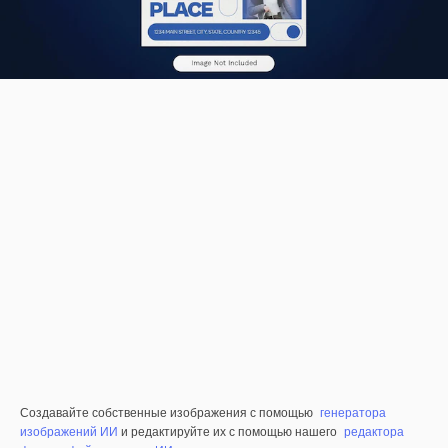
Создавайте собственные изображения с помощью
генератора
изображений ИИ
и редактируйте их с помощью нашего
редактора