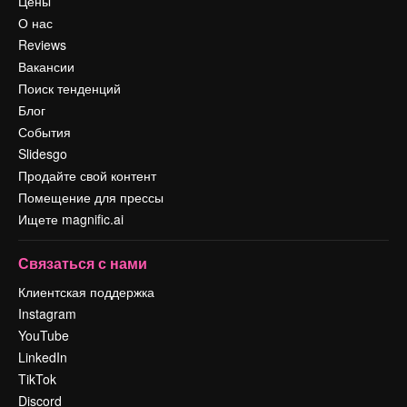
Цены
О нас
Reviews
Вакансии
Поиск тенденций
Блог
События
Slidesgo
Продайте свой контент
Помещение для прессы
Ищете magnific.ai
Связаться с нами
Клиентская поддержка
Instagram
YouTube
LinkedIn
TikTok
Discord