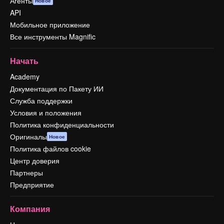
Агенты
Новое
API
Мобильное приложение
Все инструменты Magnific
Начать
Academy
Документация по Пакету ИИ
Служба поддержки
Условия и положения
Политика конфиденциальности
Оригиналы
Новое
Политика файлов cookie
Центр доверия
Партнеры
Предприятие
Компания