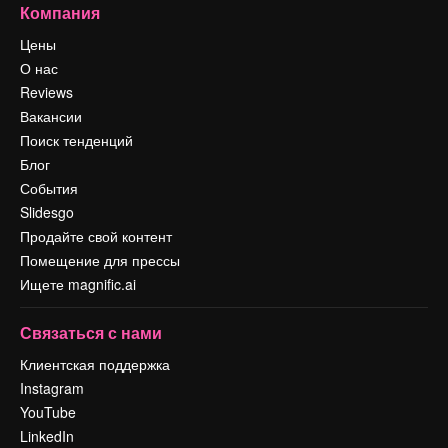
Компания
Цены
О нас
Reviews
Вакансии
Поиск тенденций
Блог
События
Slidesgo
Продайте свой контент
Помещение для прессы
Ищете magnific.ai
Связаться с нами
Клиентская поддержка
Instagram
YouTube
LinkedIn