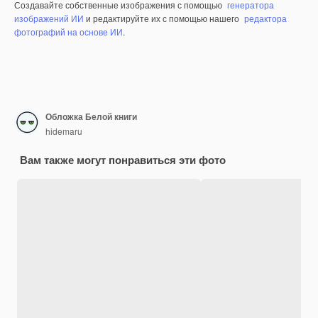
Создавайте собственные изображения с помощью
генератора
изображений ИИ
и редактируйте их с помощью нашего
редактора
фотографий на основе ИИ
.
Обложка Белой книги
hidemaru
Вам также могут понравиться эти фото