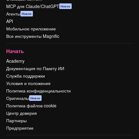
MCP для Claude/ChatGPT
Новое
Агенты
Новое
API
Мобильное приложение
Все инструменты Magnific
Начать
Academy
Документация по Пакету ИИ
Служба поддержки
Условия и положения
Политика конфиденциальности
Оригиналы
Новое
Политика файлов cookie
Центр доверия
Партнеры
Предприятие