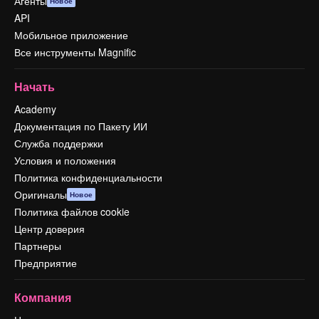
Агенты
Новое
API
Мобильное приложение
Все инструменты Magnific
Начать
Academy
Документация по Пакету ИИ
Служба поддержки
Условия и положения
Политика конфиденциальности
Оригиналы
Новое
Политика файлов cookie
Центр доверия
Партнеры
Предприятие
Компания