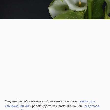
Создавайте собственные изображения с помощью
генератора
изображений ИИ
и редактируйте их с помощью нашего
редактора