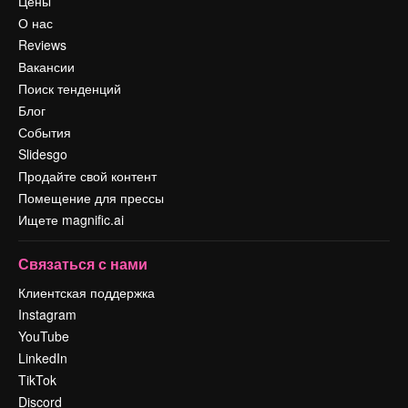
Цены
О нас
Reviews
Вакансии
Поиск тенденций
Блог
События
Slidesgo
Продайте свой контент
Помещение для прессы
Ищете magnific.ai
Связаться с нами
Клиентская поддержка
Instagram
YouTube
LinkedIn
TikTok
Discord