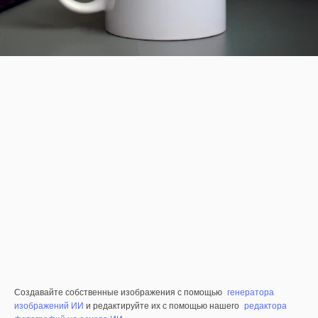
Создавайте собственные изображения с помощью
генератора
изображений ИИ
и редактируйте их с помощью нашего
редактора