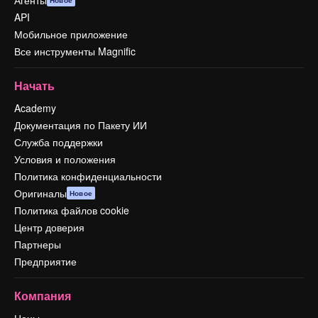
API
Мобильное приложение
Все инструменты Magnific
Начать
Academy
Документация по Пакету ИИ
Служба поддержки
Условия и положения
Политика конфиденциальности
Оригиналы
Новое
Политика файлов cookie
Центр доверия
Партнеры
Предприятие
Компания
Цены