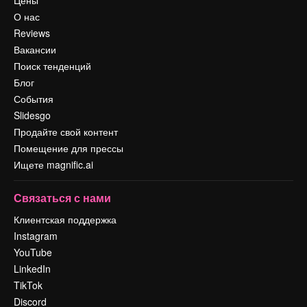
О нас
Reviews
Вакансии
Поиск тенденций
Блог
События
Slidesgo
Продайте свой контент
Помещение для прессы
Ищете magnific.ai
Связаться с нами
Клиентская поддержка
Instagram
YouTube
LinkedIn
TikTok
Discord