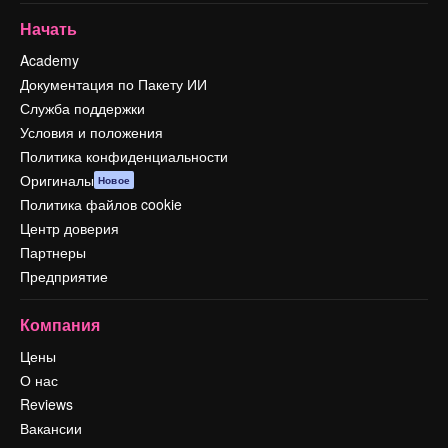
Начать
Academy
Документация по Пакету ИИ
Служба поддержки
Условия и положения
Политика конфиденциальности
Оригиналы
Новое
Политика файлов cookie
Центр доверия
Партнеры
Предприятие
Компания
Цены
О нас
Reviews
Вакансии