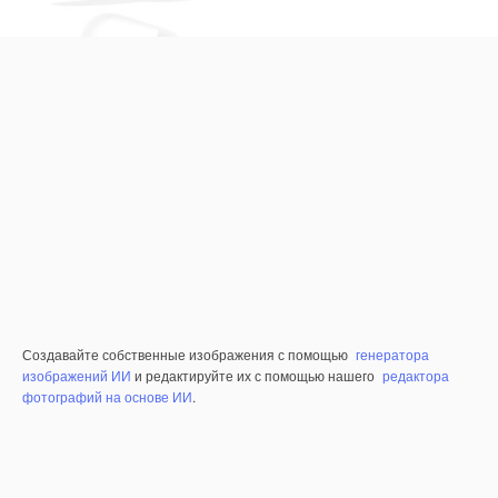
Создавайте собственные изображения с помощью
генератора
изображений ИИ
и редактируйте их с помощью нашего
редактора
фотографий на основе ИИ
.