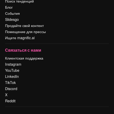
Поиск тенденций
Блог
События
Slidesgo
Продайте свой контент
Помещение для прессы
Ищете magnific.ai
Связаться с нами
Клиентская поддержка
Instagram
YouTube
LinkedIn
TikTok
Discord
X
Reddit