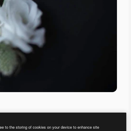
ee to the storing of cookies on your device to enhance site