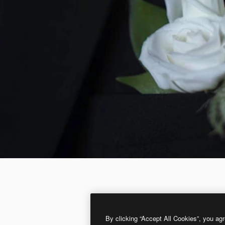
By clicking “Accept All Cookies”, you agr