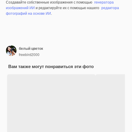
Создавайте собственные изображения с помощью
генератора
изображений ИИ
и редактируйте их с помощью нашего
редактора
фотографий на основе ИИ
.
белый цветок
freebird2000
Вам также могут понравиться эти фото