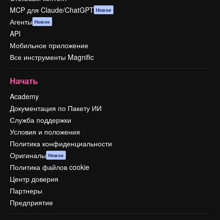
MCP для Claude/ChatGPT
Новое
Агенты
Новое
API
Мобильное приложение
Все инструменты Magnific
Начать
Academy
Документация по Пакету ИИ
Служба поддержки
Условия и положения
Политика конфиденциальности
Оригиналы
Новое
Политика файлов cookie
Центр доверия
Партнеры
Предприятие