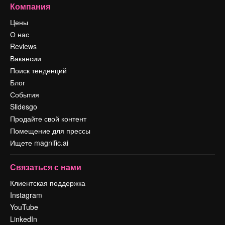
Компания
Цены
О нас
Reviews
Вакансии
Поиск тенденций
Блог
События
Slidesgo
Продайте свой контент
Помещение для прессы
Ищете magnific.ai
Связаться с нами
Клиентская поддержка
Instagram
YouTube
LinkedIn