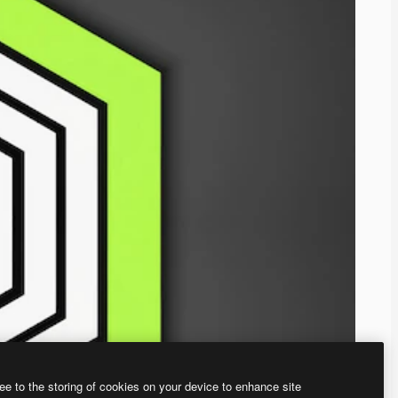
ee to the storing of cookies on your device to enhance site