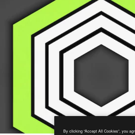
By clicking “Accept All Cookies”, you agr