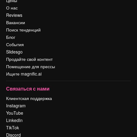
Цены
О нас
Reviews
Вакансии
Поиск тенденций
Блог
События
Slidesgo
Продайте свой контент
Помещение для прессы
Ищете magnific.ai
Связаться с нами
Клиентская поддержка
Instagram
YouTube
LinkedIn
TikTok
Discord