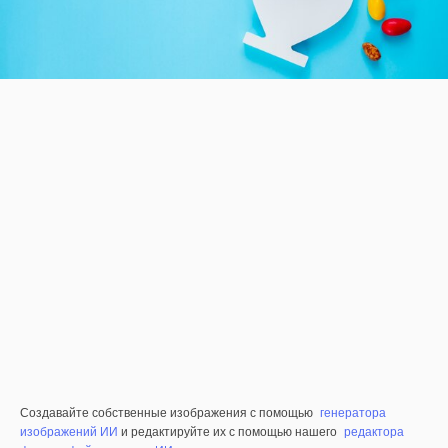
Создавайте собственные изображения с помощью
генератора
изображений ИИ
и редактируйте их с помощью нашего
редактора