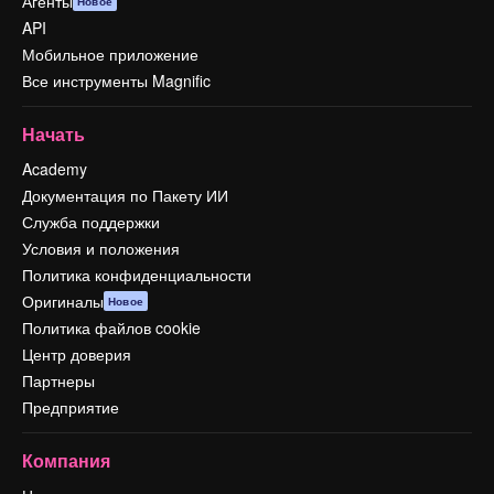
Агенты
Новое
API
Мобильное приложение
Все инструменты Magnific
Начать
Academy
Документация по Пакету ИИ
Служба поддержки
Условия и положения
Политика конфиденциальности
Оригиналы
Новое
Политика файлов cookie
Центр доверия
Партнеры
Предприятие
Компания