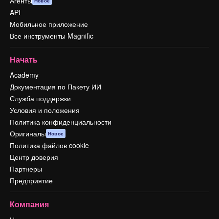
Агенты
Новое
API
Мобильное приложение
Все инструменты Magnific
Начать
Academy
Документация по Пакету ИИ
Служба поддержки
Условия и положения
Политика конфиденциальности
Оригиналы
Новое
Политика файлов cookie
Центр доверия
Партнеры
Предприятие
Компания