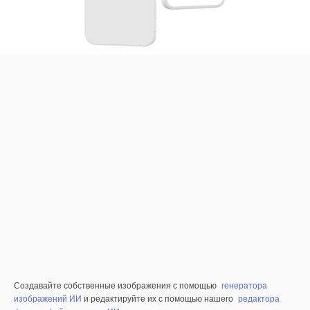
Создавайте собственные изображения с помощью
генератора
изображений ИИ
и редактируйте их с помощью нашего
редактора