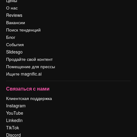
Цены
О нас
Reviews
Вакансии
Поиск тенденций
Блог
События
Slidesgo
Продайте свой контент
Помещение для прессы
Ищете magnific.ai
Связаться с нами
Клиентская поддержка
Instagram
YouTube
LinkedIn
TikTok
Discord