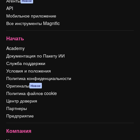
Агенты
Новое
API
Мобильное приложение
Все инструменты Magnific
Начать
Academy
Документация по Пакету ИИ
Служба поддержки
Условия и положения
Политика конфиденциальности
Оригиналы
Новое
Политика файлов cookie
Центр доверия
Партнеры
Предприятие
Компания