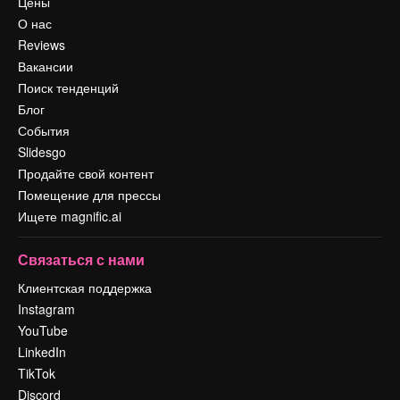
Цены
О нас
Reviews
Вакансии
Поиск тенденций
Блог
События
Slidesgo
Продайте свой контент
Помещение для прессы
Ищете magnific.ai
Связаться с нами
Клиентская поддержка
Instagram
YouTube
LinkedIn
TikTok
Discord