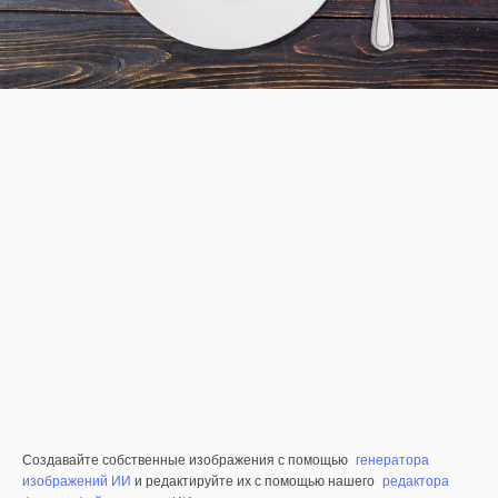
Создавайте собственные изображения с помощью
генератора
изображений ИИ
и редактируйте их с помощью нашего
редактора